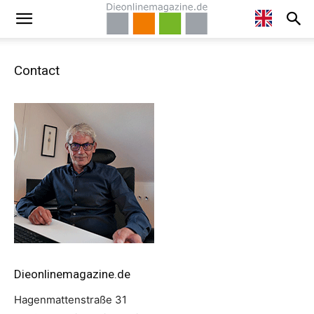
Contact
Dieonlinemagazine.de
Hagenmattenstraße 31