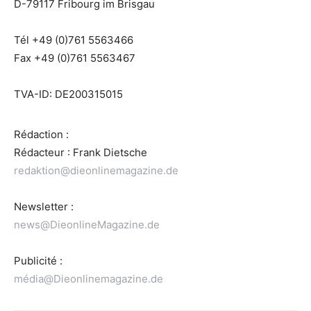
D-79117 Fribourg im Brisgau
Tél +49 (0)761 5563466
Fax +49 (0)761 5563467
TVA-ID: DE200315015
Rédaction :
Rédacteur : Frank Dietsche
redaktion@dieonlinemagazine.de
Newsletter :
news@DieonlineMagazine.de
Publicité :
média@Dieonlinemagazine.de