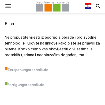
Bilten
Ne propustite vijesti iz područja obrade i proizvodne
tehnologije. Kliknite na linkove kako biste se prijavili za
biltene. Kratko ćemo vas obavijestiti o vijestima iz
proteklih tjedana i nadolazećim događanjima.
Zerspanungstechnik.de
Fertigungstechnik.de