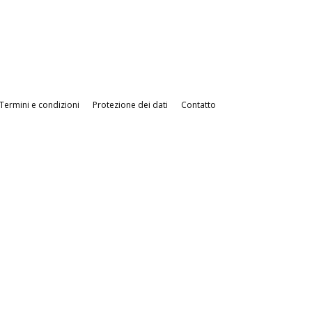
Termini e condizioni
Protezione dei dati
Contatto