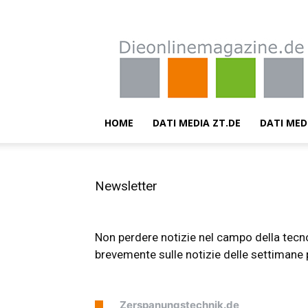
Dieonlinemagazine.de
HOME
DATI MEDIA ZT.DE
DATI MED
Newsletter
Non perdere notizie nel campo della tecnol
brevemente sulle notizie delle settimane
Zerspanungstechnik.de