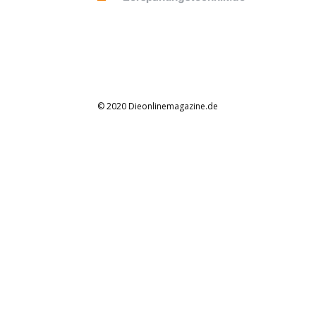
© 2020 Dieonlinemagazine.de