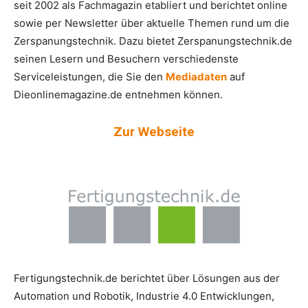
seit 2002 als Fachmagazin etabliert und berichtet online
sowie per Newsletter über aktuelle Themen rund um die
Zerspanungstechnik. Dazu bietet Zerspanungstechnik.de
seinen Lesern und Besuchern verschiedenste
Serviceleistungen, die Sie den
Mediadaten
auf
Dieonlinemagazine.de entnehmen können.
Zur Webseite
Fertigungstechnik.de berichtet über Lösungen aus der
Automation und Robotik, Industrie 4.0 Entwicklungen,