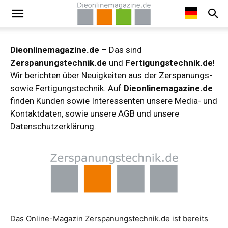
Dieonlinemagazine.de
– Das sind
Zerspanungstechnik.de
und
Fertigungstechnik.de
!
Wir berichten über Neuigkeiten aus der Zerspanungs-
sowie Fertigungstechnik. Auf
Dieonlinemagazine.de
finden Kunden sowie Interessenten unsere Media- und
Kontaktdaten, sowie unsere AGB und unsere
Datenschutzerklärung.
Das Online-Magazin Zerspanungstechnik.de ist bereits