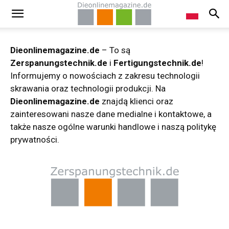
Dieonlinemagazine.de
– To są
Zerspanungstechnik.de
i
Fertigungstechnik.de
!
Informujemy o nowościach z zakresu technologii
skrawania oraz technologii produkcji. Na
Dieonlinemagazine.de
znajdą klienci oraz
zainteresowani nasze dane medialne i kontaktowe, a
także nasze ogólne warunki handlowe i naszą politykę
prywatności.