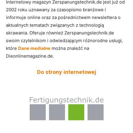
Internetowy magazyn Zerspanungstechnik.de jest już od
2002 roku uznawany za czasopismo branżowe i
informuje online oraz za pośrednictwem newslettera o
aktualnych tematach związanych z technologią
skrawania. Oferuje również Zerspanungstechnik.de
swoim czytelnikom i odwiedzającym różnorodne usługi,
które
Dane medialne
można znaleźć na
Dieonlinemagazine.de.
Do strony internetowej