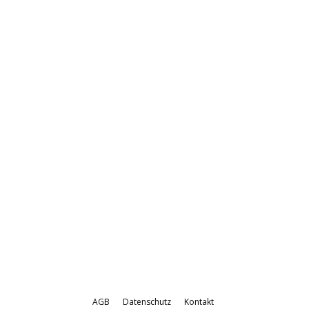
AGB
Datenschutz
Kontakt