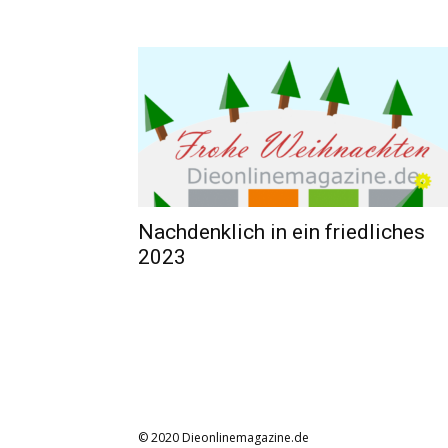
Nachdenklich in ein friedliches
2023
© 2020 Dieonlinemagazine.de