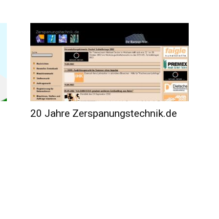
20 Jahre Zerspanungstechnik.de