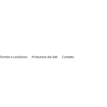
Termini e condizioni
Protezione dei dati
Contatto