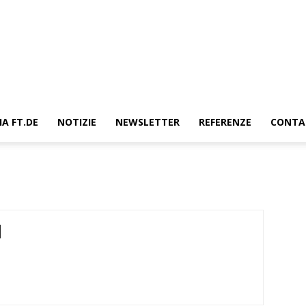
e
IA FT.DE
NOTIZIE
NEWSLETTER
REFERENZE
CONTA