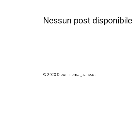
Nessun post disponibile
© 2020 Dieonlinemagazine.de