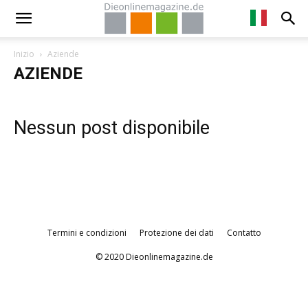
Inizio
Aziende
AZIENDE
Nessun post disponibile
Termini e condizioni
Protezione dei dati
Contatto
© 2020 Dieonlinemagazine.de