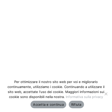
Per ottimizzare il nostro sito web per voi e migliorarlo
continuamente, utilizziamo i cookie. Continuando a utilizzare il
sito web, accettate l'uso dei cookie. Maggiori informazioni sui
cookie sono disponibili nella nostra.
Informativa sulla privacy
Accetta e continua
Rifiuta